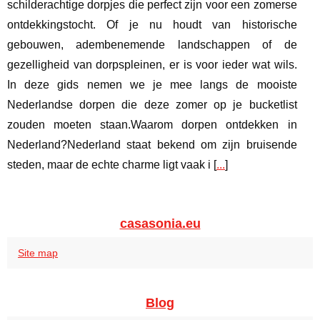
schilderachtige dorpjes die perfect zijn voor een zomerse
ontdekkingstocht. Of je nu houdt van historische
gebouwen, adembenemende landschappen of de
gezelligheid van dorpspleinen, er is voor ieder wat wils.
In deze gids nemen we je mee langs de mooiste
Nederlandse dorpen die deze zomer op je bucketlist
zouden moeten staan.Waarom dorpen ontdekken in
Nederland?Nederland staat bekend om zijn bruisende
steden, maar de echte charme ligt vaak i [
...
]
casasonia.eu
Site map
Blog