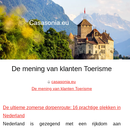
De mening van klanten Toerisme
casasonia.eu
De mening van klanten Toerisme
De ultieme zomerse dorpenroute: 16 prachtige plekken in
Nederland
Nederland is gezegend met een rijkdom aan