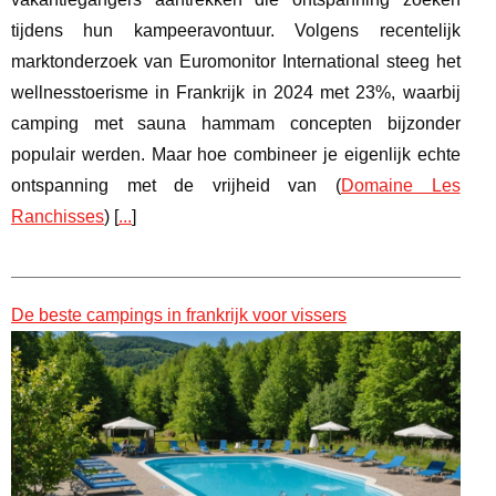
tijdens hun kampeeravontuur. Volgens recentelijk
marktonderzoek van Euromonitor International steeg het
wellnesstoerisme in Frankrijk in 2024 met 23%, waarbij
camping met sauna hammam concepten bijzonder
populair werden. Maar hoe combineer je eigenlijk echte
ontspanning met de vrijheid van (
Domaine Les
Ranchisses
) [
...
]
De beste campings in frankrijk voor vissers