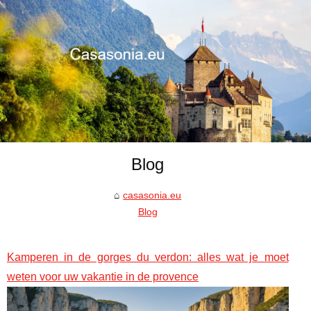
Blog
casasonia.eu
Blog
Kamperen in de gorges du verdon: alles wat je moet
weten voor uw vakantie in de provence