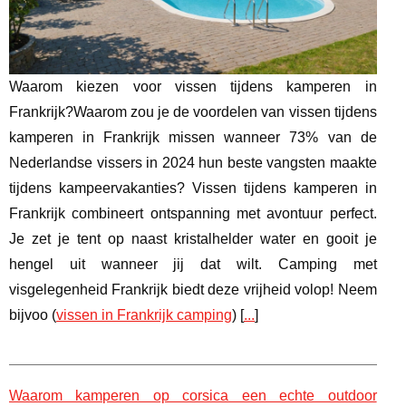
Waarom kiezen voor vissen tijdens kamperen in
Frankrijk?Waarom zou je de voordelen van vissen tijdens
kamperen in Frankrijk missen wanneer 73% van de
Nederlandse vissers in 2024 hun beste vangsten maakte
tijdens kampeervakanties? Vissen tijdens kamperen in
Frankrijk combineert ontspanning met avontuur perfect.
Je zet je tent op naast kristalhelder water en gooit je
hengel uit wanneer jij dat wilt. Camping met
visgelegenheid Frankrijk biedt deze vrijheid volop! Neem
bijvoo (
vissen in Frankrijk camping
) [
...
]
Waarom kamperen op corsica een echte outdoor